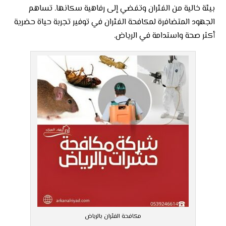
بيئة خالية من الفئران وتفضي إلى رفاهية سكانها. تساهم
الجهود المتضافرة لمكافحة الفئران في توفير تجربة حياة حضرية
أكثر صحة واستدامة في الرياض.
مكافحة الفئران بالرياض