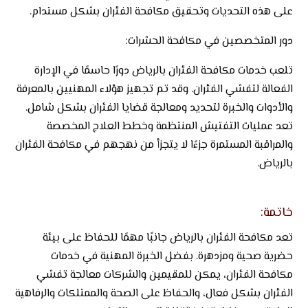
على هذه التحديات وتحقيق مكافحة الفئران بشكل مستدام.
دور المتخصصين في مكافحة الحشرات:
تلعب خدمات مكافحة الفئران بالرياض دورًا حاسمًا في الإدارة
الفعالة لتفشي الفئران. وقد تم تجهيز هؤلاء المهنيين بالمعرفة
والأدوات والخبرة لتحديد ومعالجة قضايا الفئران بشكل شامل.
تعد عمليات التفتيش المنتظمة وخطط العلاج المخصصة
والمراقبة المستمرة جزءًا لا يتجزأ من نهجهم في مكافحة الفئران
بالرياض.
خاتمة:
تعد مكافحة الفئران بالرياض جانبًا مهمًا للحفاظ على بيئة
حضرية صحية ومزدهرة. بفضل الخبرة المهنية في خدمات
مكافحة الفئران، يمكن للمقيمين والشركات معالجة تفشي
الفئران بشكل فعال، والحفاظ على الصحة والممتلكات والرفاهية