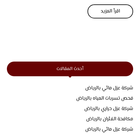
اقرأ المزيد
أحدث المقالات
شركة عزل مائي بالرياض
فحص تسربات المياه بالرياض
شركة عزل حراري بالرياض
مكافحة الفئران بالرياض
شركة عزل مائي بالرياض