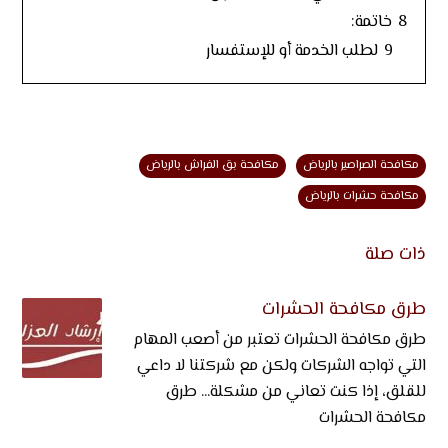
8
خاتمة:
9
لطلب الخدمة أو للإستفسار
مكافحة الصراصير بالرياض
مكافحة بق الفراش بالرياض
مكافحة حشرات بالرياض
ذات صلة
طرق مكافحة الحشرات
طرق مكافحة الحشرات تعتبر من أصعب المهام
التي تواجه الشركات ولكن مع شركتنا لا داعي
للقلق، إذا كنت تعاني من مشكلة... طرق
مكافحة الحشرات