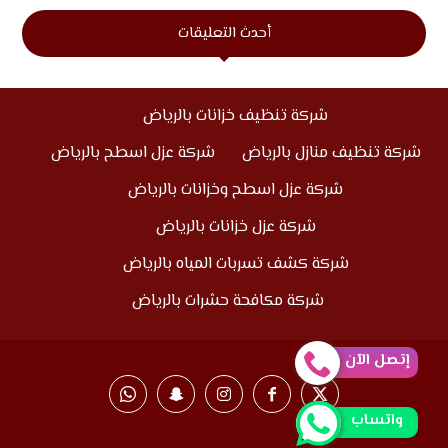
أحدث التعليقات
شركة تنظيف خزانات بالرياض
شركة تنظيف منازل بالرياض
شركة عزل اسطح بالرياض
شركة عزل اسطح وخزانات بالرياض
شركة عزل خزانات بالرياض
شركة كشف تسربات المياه بالرياض
شركة مكافحة حشرات بالرياض
إتصل الآن
واتساب