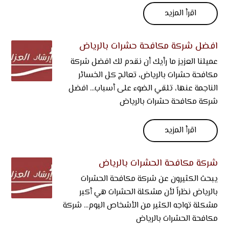
اقرأ المزيد
افضل شركة مكافحة حشرات بالرياض
عميلنا العزيز ما رأيك أن نقدم لك افضل شركة
مكافحة حشرات بالرياض، تعالج كل الخسائر
الناجمة عنها، تلقي الضوء على أسباب... افضل
شركة مكافحة حشرات بالرياض
اقرأ المزيد
شركة مكافحة الحشرات بالرياض
يبحث الكثيرون عن شركة مكافحة الحشرات
بالرياض نظراً لأن مشكلة الحشرات هي أكبر
مشكلة تواجه الكثير من الأشخاص اليوم... شركة
مكافحة الحشرات بالرياض