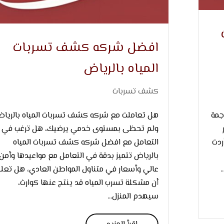
افضل شركه كشف تسربات
المياه بالرياض
كشف تسربات
جمة
هل تعاملت مع شركه كشف تسربات المياه بالريا
ولم تحظى بمستوى خدمي يرضيك، هل ترغب في
ردت
التعامل مع افضل شركه كشف تسربات المياه
بالرياض تتميز بدقة في التعامل مع مواعيدها وأمن
.
عالي وأسعار في متناول المواطن العادي، هل تعل
أن مشكلة تسرب المياه قد ينتج عنها كوارث،
سيهدم المنزل...