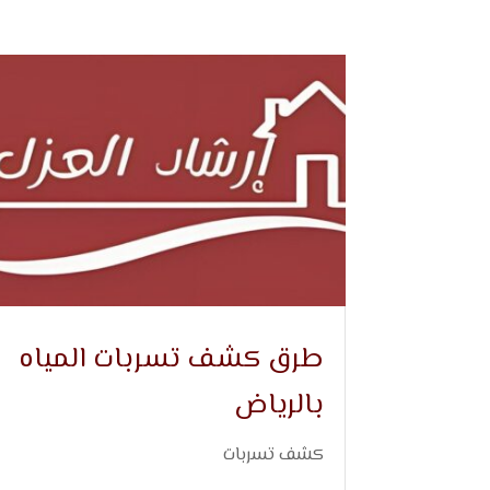
طرق كشف تسربات المياه
بالرياض
كشف تسربات