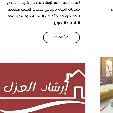
تسرب المياه المحترفة. تستخدم شركات فحص
؟
تسربات المياه بالرياض تقنيات كشف متقدمة
لتحديد وتحديد أماكن التسربات. وتشمل هذه
التقنيات التصوير...
اقرأ المزيد