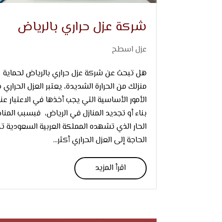
شركة عزل حراري بالرياض
عزل اسطح
هل تبحث عن شركة عزل حراري بالرياض لحماية
منزلك من الحرارة الشديدة، يعتبر العزل الحراري 
الأمور الأساسية التي يجب أخذها في الاعتبار عن
بناء أو تجديد المنازل في الرياض، فبسبب المناخ
الحار الذي تشهده المملكة العربية السعودية ت
الحاجة إلى العزل الحراري أكثر...
اقرأ المزيد