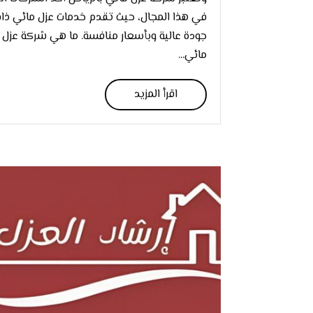
في هذا المجال، حيث تقدم خدمات عزل مائي ذا
جودة عالية وبأسعار منافسة. ما هي شركة عزل
مائي...
اقرأ المزيد