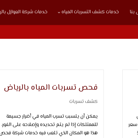
بنا
خدمات كشف التسربات المياه
خدمات شركة العوازل بال
فحص تسربات المياه بالرياض
كشف تسربات
يمكن أن يتسبب تسرب المياه في أضرار جسيمة
 سعر
للممتلكات إذا لم يتم تحديده وإصلاحه على الفور.
هذا هو المكان الذي تلعب فيه خدمات شركة فحص