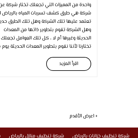
واحدة من المميزات التي تجعلك تختار شركة عن
شركة هي طرق كشف تسربات المياه بالرياض ا
تعتمد عليها تلك الشركة وهل تلك الطرق حدي
وهل الشركة تقوم بتطوير ذاتها من المعدات
الحديثة وغيرها أم لا ، كل تلك العوامل تجعلك
تختارنا لأننا نقوم بتطوير المعدات الحديثة يوم بع
اقرأ المزيد
« اعرض الأقدم
شركة تنظيف خزانات بالرياض
شركة تنظيف منازل بالرياض
ش