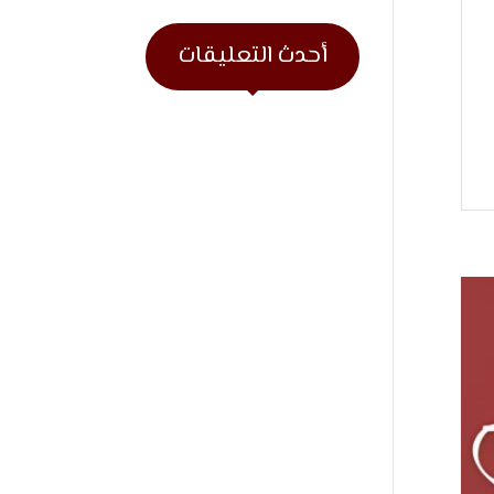
أحدث التعليقات