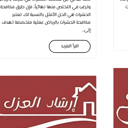
ت
وترغب في التخلص منها نهائياً، فإن طرق مكافحة
الحشرات هي الحل الأمثل بالنسبة لك. تعتبر
مكافحة الحشرات بالرياض عملية متخصصة تهدف
إلى...
اقرأ المزيد