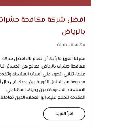
افضل شركة مكافحة حشرات
بالرياض
مكافحة جشرات
عميلنا العزيز ما رأيك أن نقدم لك افضل شركة
مكافحة حشرات بالرياض، تعالج كل الخسائر النا
عنها، تلقي الضوء على أسباب المشكلة وتقدم
مجموعة من الحلول الفورية بين يديك في حال أ
الاستغناء. الخصومات بين يديك، اعمالنا في
المقدمة لتطلع عليه، ابرز العملاء الذين تعاملنا..
اقرأ المزيد