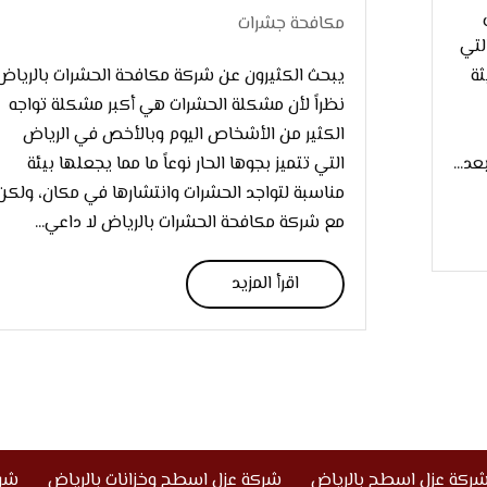
مكافحة جشرات
لتي
ثة
يبحث الكثيرون عن شركة مكافحة الحشرات بالرياض
نظراً لأن مشكلة الحشرات هي أكبر مشكلة تواجه
الكثير من الأشخاص اليوم وبالأخص في الرياض
د...
التي تتميز بجوها الحار نوعاً ما مما يجعلها بيئة
مناسبة لتواجد الحشرات وانتشارها في مكان، ولكن
مع شركة مكافحة الحشرات بالرياض لا داعي...
اقرأ المزيد
ركة عزل اسطح بالرياض
شركة عزل اسطح وخزانات بالرياض
شرك