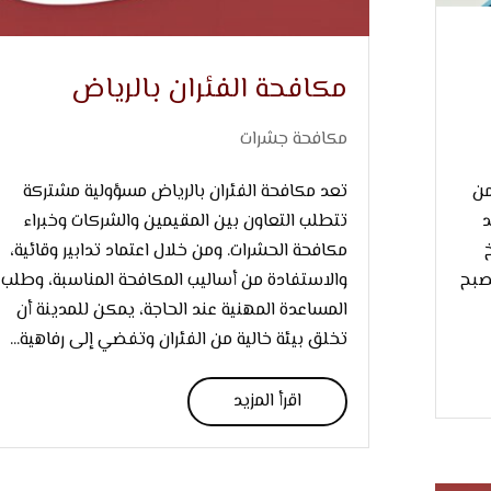
مكافحة الفئران بالرياض
مكافحة جشرات
من
تعد مكافحة الفئران بالرياض مسؤولية مشتركة
د
تتطلب التعاون بين المقيمين والشركات وخبراء
مكافحة الحشرات. ومن خلال اعتماد تدابير وقائية،
صبح
والاستفادة من أساليب المكافحة المناسبة، وطلب
المساعدة المهنية عند الحاجة، يمكن للمدينة أن
تخلق بيئة خالية من الفئران وتفضي إلى رفاهية...
اقرأ المزيد