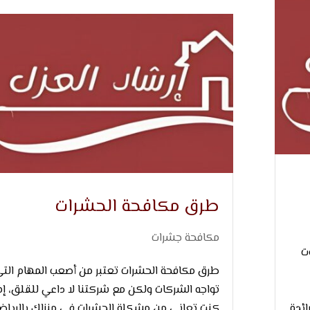
طرق مكافحة الحشرات
مكافحة جشرات
وت
طرق مكافحة الحشرات تعتبر من أصعب المهام الت
تواجه الشركات ولكن مع شركتنا لا داعي للقلق، إذ
ائدة
كنت تعاني من مشكلة الحشرات في منزلك بالريا