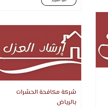
اقرأ المزيد
شركة مكافحة الحشرات
بالرياض