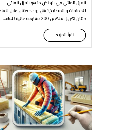
العزل المائي في الرياض ما هو العزل المائي
للحمامات و المطابخ؟ هل يوجد دهان عازل للماء
دهان اكريل فلكس 200 مقاومة عالية للماء...
اقرأ المزيد