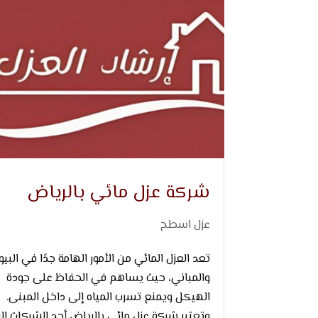
شركة عزل مائي بالرياض
عزل اسطح
تعد العزل المائي من الأمور الهامة جدًا في البي
والمباني، حيث يساهم في الحفاظ على جودة
الهيكل ويمنع تسرب المياه إلى داخل المبنى.
وتعتبر شركة عزل مائي بالرياض أحد الشركات الر