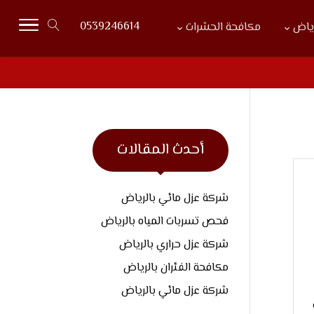
0539246614
رياض
مكافحة الحشرات
أحدث المقالات
شركة عزل مائي بالرياض
فحص تسربات المياه بالرياض
شركة عزل حراري بالرياض
مكافحة الفئران بالرياض
شركة عزل مائي بالرياض