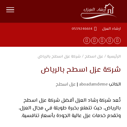
ارشاد العزل
0539246614
الرئيسية
/
عزل اسطح
/
شركة عزل اسطح بالرياض
شركة عزل اسطح بالرياض
الكاتب
aboadamdeme
|
عزل اسطح
تُعد شركة رشاد العزل أفضل شركة عزل اسطح
بالرياض، حيث تتمتع بخبرة طويلة في مجال العزل،
وتقدم خدمات عزل عالية الجودة بأسعار تنافسية.