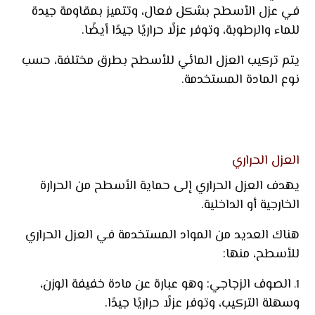
في عزل الأسطح بشكل فعال، وتتميز بمقاومة جيدة
للماء والرطوبة، وتوفر عزلًا حراريًا جيدًا أيضًا.
يتم تركيب العزل المائي للأسطح بطرق مختلفة، حسب
نوع المادة المستخدمة.
العزل الحراري
يهدف العزل الحراري إلى حماية الأسطح من الحرارة
الخارجية أو الداخلية.
هناك العديد من المواد المستخدمة في العزل الحراري
للأسطح، منها:
الصوف الزجاجي: وهو عبارة عن مادة خفيفة الوزن،
وسهلة التركيب، وتوفر عزلًا حراريًا جيدًا.