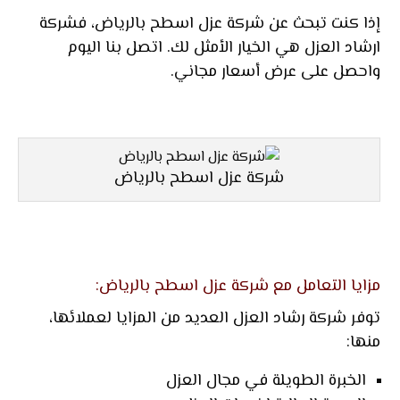
إذا كنت تبحث عن شركة عزل اسطح بالرياض، فشركة
ارشاد العزل هي الخيار الأمثل لك. اتصل بنا اليوم
واحصل على عرض أسعار مجاني.
شركة عزل اسطح بالرياض
مزايا التعامل مع شركة عزل اسطح بالرياض:
توفر شركة رشاد العزل العديد من المزايا لعملائها،
منها:
الخبرة الطويلة في مجال العزل