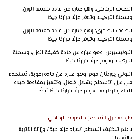
الصوف الزجاجي: وهو عبارة عن مادة خفيفة الوزن،
وسهلة التركيب، وتوفر عزلًا حراريًا جيدًا.
الصوف الصخري: وهو عبارة عن مادة خفيفة الوزن،
وسهلة التركيب، وتوفر عزلًا حراريًا جيدًا.
البوليسيرين: وهو عبارة عن مادة خفيفة الوزن، وسهلة
التركيب، وتوفر عزلًا حراريًا جيدًا.
البولي يوريثان فوم: وهو عبارة عن مادة رغوية، تُستخدم
في عزل الأسطح بشكل فعال، وتتميز بمقاومة جيدة
للماء والرطوبة، وتوفر عزلًا حراريًا جيدًا أيضًا.
طريقة عزل الأسطح بالصوف الزجاجي:
يتم تنظيف السطح المراد عزله جيدًا، وإزالة الأتربة
والأوساخ.