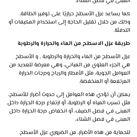
المبنى في فصل الشتاء.
كما يساعد عزل الأسطح حراريًا على توفير الطاقة،
وذلك من خلال تقليل الحاجة إلى استخدام المكيفات أو
التدفئة.
طريقة عزل الاسطح من الماء والحرارة والرطوبة
عزل الأسطح من الماء والحرارة والرطوبة , و الأسطح
هي الجزء العلوي من المباني، وهي معرضة للعديد من
العوامل الجوية، مثل الأمطار والرياح ودرجات الحرارة
المرتفعة أو المنخفضة.
يمكن أن تؤدي هذه العوامل إلى حدوث أضرار للأسطح،
مثل تسرب المياه أو الرطوبة، أو ارتفاع درجة الحرارة داخل
المبنى في فصل الصيف، أو انخفاض درجة الحرارة داخل
المبنى في فصل الشتاء.
للحماية من هذه الأضرار، من الضروري عزل الأسطح.