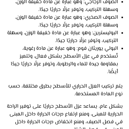
الصوف الزجاجي: وهو عبارة عن مادة خفيفة الوزن،
وسهلة التركيب، وتوفر عزلًا حراريًا جيدًا.
الصوف الصخري: وهو عبارة عن مادة خفيفة الوزن،
وسهلة التركيب، وتوفر عزلًا حراريًا جيدًا.
البوليسترين: وهو عبارة عن مادة خفيفة الوزن، وسهلة
التركيب، وتوفر عزلًا حراريًا جيدًا.
البولي يوريثان فوم: وهو عبارة عن مادة رغوية،
تُستخدم في عزل الأسطح بشكل فعال، وتتميز
بمقاومة جيدة للماء والرطوبة، وتوفر عزلًا حراريًا جيدًا
أيضًا.
يتم تركيب العزل الحراري للأسطح بطرق مختلفة، حسب
نوع المادة المستخدمة.
بشكل عام، يساعد عزل الأسطح حراريًا على توفير الراحة
الحرارية للمبنى، ومنع ارتفاع درجات الحرارة داخل المبنى
في فصل الصيف، ومنع انخفاض درجات الحرارة داخل