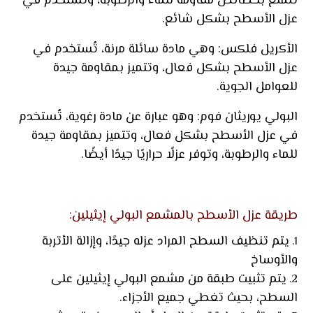
تتمتع بخصائص مقاومة للماء والرطوبة، وتستخدم في
عزل الأسطح بشكل شائع.
الأكريل فلكس: وهي مادة سائلة مرنة، تُستخدم في
عزل الأسطح بشكل فعال، وتتميز بمقاومة جيدة
للعوامل الجوية.
البولي يوريثان فوم: وهو عبارة عن مادة رغوية، تُستخدم
في عزل الأسطح بشكل فعال، وتتميز بمقاومة جيدة
للماء والرطوبة، وتوفر عزلًا حراريًا جيدًا أيضًا.
طريقة عزل الأسطح بالمشمع البولي إيثيلين:
يتم تنظيف السطح المراد عزله جيدًا، وإزالة الأتربة
والأوساخ
يتم تثبيت طبقة من مشمع البولي إيثيلين على
السطح، بحيث تغطي جميع الأجزاء.