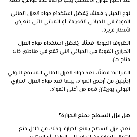
عند اختيار عوازل الأسطح، يجب مراعاة عدة عوامل، منها:
نوع المبنى: فمثلًا، يُفضل استخدام مواد العزل المائي
القوية في المباني القديمة، أو المباني التي تتعرض
لأمطار غزيرة.
الظروف الجوية: فمثلًا، يُفضل استخدام مواد العزل
الحراري القوية في المباني التي تقع في مناطق ذات
مناخ حار.
الميزانية: فمثلًا، تعد مواد العزل المائي المشمع البولي
إيثيلين من أرخص المواد، بينما تعد مواد العزل الحراري
البولي يوريثان فوم من أغلى المواد.
هل عزل السطح يمنع الحرارة؟
نعم، عزل السطح يمنع الحرارة، وذلك من خلال منع