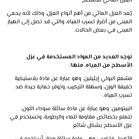
العزل المائي للأسطح
يُعد العزل المائي من أهم أنواع العزل، وذلك لأنه يحمي
المبنى من أضرار تسرب المياه، والتي قد تصل إلى انهيار
المبنى في بعض الحالات.
توجد العديد من المواد المستخدمة في عزل
الأسطح من المياه، منها
:
مشمع البولي إيثيلين: وهو عبارة عن مادة بلاستيكية
خفيفة الوزن، وسهلة التركيب، وتوفر حماية جيدة ضد
تسرب المياه.
البيتومين: وهو عبارة عن مادة سائلة سوداء اللون،
تتمتع بخصائص مقاومة للماء والرطوبة، وتستخدم في
عزل الأسطح بشكل شائع.