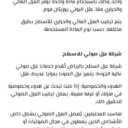
واحد، وذلك باستخدام مادة واحدة توفر العزل المائي
والحراري معًا، مثل البولي يوريثان فوم.
يتم تركيب العزل المائي والحراري للأسطح بطرق
مختلفة، حسب نوع المادة المستخدمة.
شركة عزل صوتي للاسطح
شركة عزل اسطح بالرياض تُقدم خدمات عزل صوتي
عالية الجودة. يتميز عزل الصوت بمزايا عديدة، مثل:
الهدوء والخصوصية: إذا كنت تبحث عن هدوء وخصوصية
في منزلك أو غرفة معينة، يمكن تركيب العزل الصوتي
لتحقيق ذلك.
مناسب للمحترفين: يُفضل العزل الصوتي بشكل خاص
للأشخاص الذين يعملون في مجال الصوتيات أو