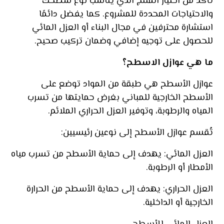
تأكد من اختيار المنتج الذي يناسب نوع سطحك
والاحتياجات المحددة للمشروع. كما يفضل دائمًا
استشارة محترفين في مجال البناء أو العزل المائي
للحصول على توجيه إضافي وضمان تركيب صحيح.
ما هي عوازل الاسطح؟
عوازل الأسطح هي طبقة من المواد توضع على
الأسطح الخارجية للمباني بغرض حمايتها من تسرب
المياه والرطوبة، وتوفير العزل الحراري الملائم.
تُقسم عوازل الأسطح إلى نوعين رئيسيين:
العزل المائي: يهدف إلى حماية الأسطح من تسرب مياه
الأمطار أو الرطوبة.
العزل الحراري: يهدف إلى حماية الأسطح من الحرارة
الخارجية أو الداخلية.