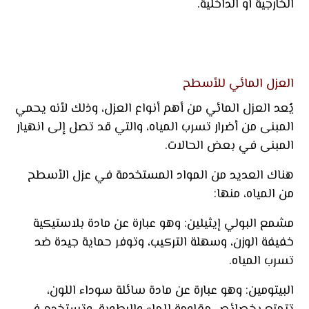
الخارجية أو الداخلية.
العزل المائي للأسطح
يُعد العزل المائي من أهم أنواع العزل، وذلك لأنه يحمي
المبنى من أضرار تسرب المياه، والتي قد تصل إلى انهيار
المبنى في بعض الحالات.
هناك العديد من المواد المستخدمة في عزل الأسطح
من المياه، منها:
مشمع البولي إيثيلين: وهو عبارة عن مادة بلاستيكية
خفيفة الوزن، وسهلة التركيب، وتوفر حماية جيدة ضد
تسرب المياه.
البيتومين: وهو عبارة عن مادة سائلة سوداء اللون،