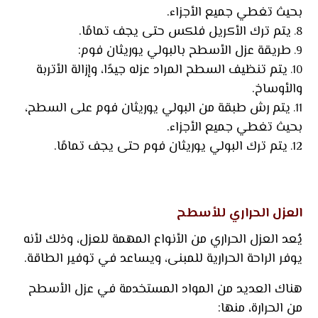
بحيث تغطي جميع الأجزاء.
يتم ترك الأكريل فلكس حتى يجف تمامًا.
طريقة عزل الأسطح بالبولي يوريثان فوم:
يتم تنظيف السطح المراد عزله جيدًا، وإزالة الأتربة
والأوساخ.
يتم رش طبقة من البولي يوريثان فوم على السطح،
بحيث تغطي جميع الأجزاء.
يتم ترك البولي يوريثان فوم حتى يجف تمامًا.
العزل الحراري للأسطح
يُعد
العزل الحراري
من الأنواع المهمة للعزل، وذلك لأنه
يوفر الراحة الحرارية للمبنى، ويساعد في توفير الطاقة.
هناك العديد من المواد المستخدمة في عزل الأسطح
من الحرارة، منها: