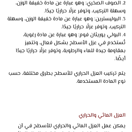
الصوف الصخري: وهو عبارة عن مادة خفيفة الوزن،
وسهلة التركيب، وتوفر عزلًا حراريًا جيدًا.
البوليسترين: وهو عبارة عن مادة خفيفة الوزن، وسهلة
التركيب، وتوفر عزلًا حراريًا جيدًا.
البولي يوريثان فوم: وهو عبارة عن مادة رغوية،
تُستخدم في عزل الأسطح بشكل فعال، وتتميز
بمقاومة جيدة للماء والرطوبة، وتوفر عزلًا حراريًا جيدًا
أيضًا.
يتم تركيب العزل الحراري للأسطح بطرق مختلفة، حسب
نوع المادة المستخدمة.
العزل المائي والحراري
يمكن عمل العزل المائي والحراري للأسطح في آن