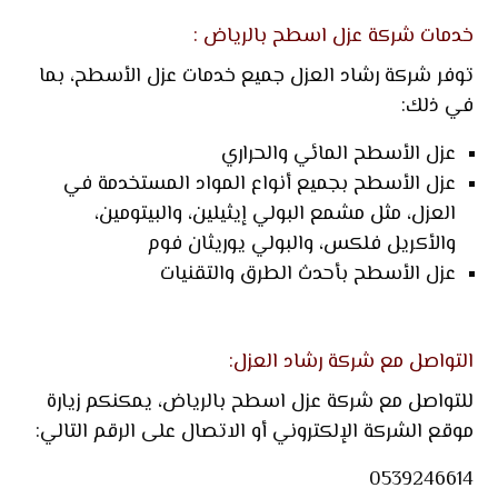
خدمات شركة عزل اسطح بالرياض :
توفر شركة رشاد العزل جميع خدمات عزل الأسطح، بما
في ذلك:
عزل الأسطح المائي والحراري
عزل الأسطح بجميع أنواع المواد المستخدمة في
العزل، مثل مشمع البولي إيثيلين، والبيتومين،
والأكريل فلكس، والبولي يوريثان فوم
عزل الأسطح بأحدث الطرق والتقنيات
التواصل مع شركة رشاد العزل:
للتواصل مع شركة عزل اسطح بالرياض، يمكنكم زيارة
موقع الشركة الإلكتروني أو الاتصال على الرقم التالي:
0539246614