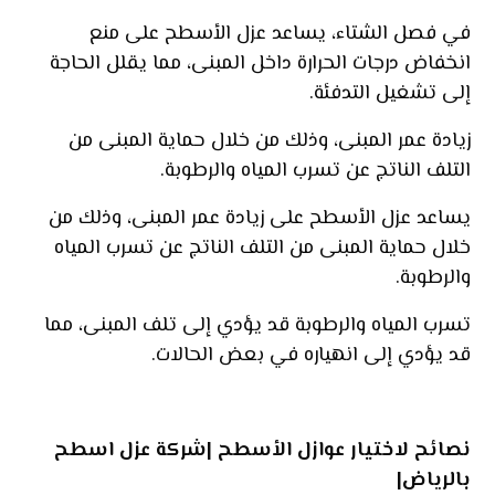
في فصل الشتاء، يساعد عزل الأسطح على منع
انخفاض درجات الحرارة داخل المبنى، مما يقلل الحاجة
إلى تشغيل التدفئة.
زيادة عمر المبنى، وذلك من خلال حماية المبنى من
التلف الناتج عن تسرب المياه والرطوبة.
يساعد عزل الأسطح على زيادة عمر المبنى، وذلك من
خلال حماية المبنى من التلف الناتج عن تسرب المياه
والرطوبة.
تسرب المياه والرطوبة قد يؤدي إلى تلف المبنى، مما
قد يؤدي إلى انهياره في بعض الحالات.
نصائح لاختيار عوازل الأسطح |شركة عزل اسطح
بالرياض|