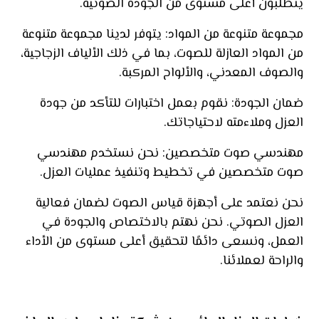
يتطلبون أعلى مستوى من الجودة الصوتية.
مجموعة متنوعة من المواد: يتوفر لدينا مجموعة متنوعة
من المواد العازلة للصوت، بما في ذلك الألياف الزجاجية،
والصوف المعدني، والألواح المركبة.
ضمان الجودة: نقوم بعمل اختبارات للتأكد من جودة
العزل وملاءمته لاحتياجاتك.
مهندسي صوت متخصصين: نحن نستخدم مهندسي
صوت متخصصين في تخطيط وتنفيذ عمليات العزل.
نحن نعتمد على أجهزة قياس الصوت لضمان فعالية
العزل الصوتي. نحن نهتم بالاختصاص والجودة في
العمل، ونسعى دائمًا لتحقيق أعلى مستوى من الأداء
والراحة لعملائنا.