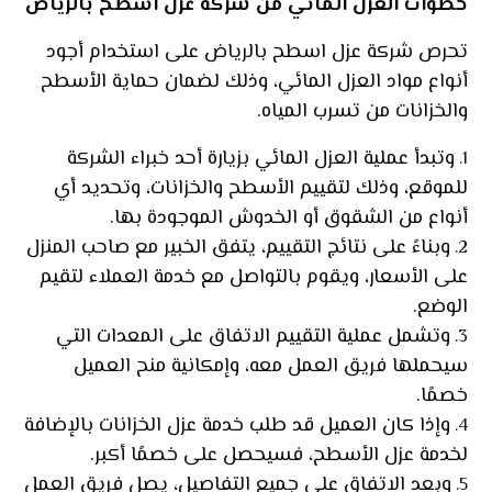
خطوات العزل المائي من شركة عزل اسطح بالرياض
تحرص شركة عزل اسطح بالرياض على استخدام أجود
أنواع مواد العزل المائي، وذلك لضمان حماية الأسطح
والخزانات من تسرب المياه.
وتبدأ عملية العزل المائي بزيارة أحد خبراء الشركة
للموقع، وذلك لتقييم الأسطح والخزانات، وتحديد أي
أنواع من الشقوق أو الخدوش الموجودة بها.
وبناءً على نتائج التقييم، يتفق الخبير مع صاحب المنزل
على الأسعار، ويقوم بالتواصل مع خدمة العملاء لتقيم
الوضع.
وتشمل عملية التقييم الاتفاق على المعدات التي
سيحملها فريق العمل معه، وإمكانية منح العميل
خصمًا.
وإذا كان العميل قد طلب خدمة عزل الخزانات بالإضافة
لخدمة عزل الأسطح، فسيحصل على خصمًا أكبر.
وبعد الاتفاق على جميع التفاصيل، يصل فريق العمل