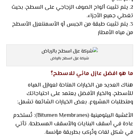
يتم تثبيت ألواح الصوف الزجاجي على السطح، بحيث
تغطي جميع الأجزاء.
يتم تثبيت طبقة من الجبس أو الأسمنتعزل الأسطح
من مياه الأمطار
شركة عزل اسطح بالرياض
ما هو افضل عازل مائي للاسطح؟
هناك العديد من الخيارات المتاحة لعوازل المياه
للأسطح، والخيار الأفضل يعتمد على احتياجاتك
ومتطلبات المشروع. بعض الخيارات الشائعة تشمل:
الأغشية البيتومينية (Bitumen Membranes): تُستخدم
عادة في أسقف البنايات والأسقف المسطحة. تأتي
في شكل لفات وتُركب بطريقة مؤنسة.