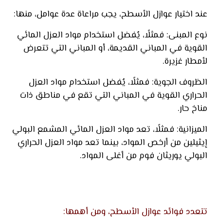
عند اختيار عوازل الأسطح، يجب مراعاة عدة عوامل، منها:
نوع المبنى: فمثلًا، يُفضل استخدام مواد العزل المائي
القوية في المباني القديمة، أو المباني التي تتعرض
لأمطار غزيرة.
الظروف الجوية: فمثلًا، يُفضل استخدام مواد العزل
الحراري القوية في المباني التي تقع في مناطق ذات
مناخ حار.
الميزانية: فمثلًا، تعد مواد العزل المائي المشمع البولي
إيثيلين من أرخص المواد، بينما تعد مواد العزل الحراري
البولي يوريثان فوم من أغلى المواد.
تتعدد فوائد عوازل الأسطح، ومن أهمها: