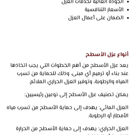
الجودة العالية لخدمات العزل
الأسعار التنافسية
الضمان على أعمال العزل
أنواع عزل الأسطح
يعد عزل الأسطح من أهم الخطوات التي يجب اتخاذها
عند بناء أو ترميم أي مبنى، وذلك للحماية من تسرب
المياه والرطوبة، وتوفير العزل الحراري الملائم.
يمكن تصنيف عزل الأسطح إلى نوعين رئيسيين:
العزل المائي: يهدف إلى حماية الأسطح من تسرب مياه
الأمطار أو الرطوبة.
العزل الحراري: يهدف إلى حماية الأسطح من الحرارة