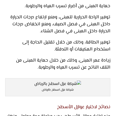
حماية المبنى من أضرار تسرب المياه والرطوبة.
توفير الراحة الحرارية للمبنى، ومنع ارتفاع درجات الحرارة
داخل المبنى في فصل الصيف، ومنع انخفاض درجات
الحرارة داخل المبنى في فصل الشتاء.
توفير الطاقة، وذلك من خلال تقليل الحاجة إلى
استخدام المكيفات أو التدفئة.
زيادة عمر المبنى، وذلك من خلال حماية المبنى من
التلف الناتج عن تسرب المياه والرطوبة.
شركة عزل اسطح بالرياض
نصائح لاختيار عوازل الأسطح