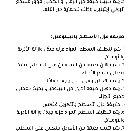
يتم تثبيت طبقة من الرمل أو الحصى فوق مشمع
البولي إيثيلين، وذلك للحماية من التلف.
طريقة عزل الأسطح بالبيتومين
:
يتم تنظيف السطح المراد عزله جيدًا، وإزالة الأتربة
والأوساخ.
يتم دهان طبقة من البيتومين على السطح، بحيث
تغطي جميع الأجزاء.
يتم ترك البيتومين حتى يجف تمامًا.
يتم دهان طبقة أخرى من البيتومين، بحيث تغطي
جميع الأجزاء.
طريقة عزل الأسطح بالأكريل فلكس:
يتم تنظيف السطح المراد عزله جيدًا، وإزالة الأتربة
والأوساخ.
يتم تثبيت طبقة من الأكريل فلكس على السطح،