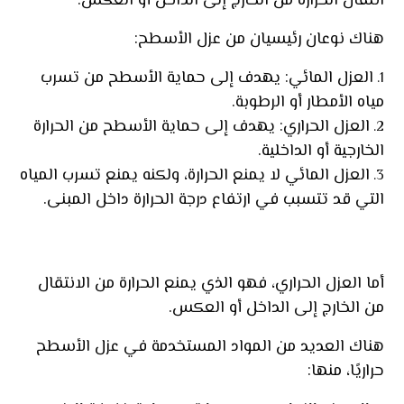
انتقال الحرارة من الخارج إلى الداخل أو العكس.
هناك نوعان رئيسيان من عزل الأسطح:
العزل المائي: يهدف إلى حماية الأسطح من تسرب
مياه الأمطار أو الرطوبة.
العزل الحراري: يهدف إلى حماية الأسطح من الحرارة
الخارجية أو الداخلية.
العزل المائي لا يمنع الحرارة، ولكنه يمنع تسرب المياه
التي قد تتسبب في ارتفاع درجة الحرارة داخل المبنى.
أما العزل الحراري، فهو الذي يمنع الحرارة من الانتقال
من الخارج إلى الداخل أو العكس.
هناك العديد من المواد المستخدمة في عزل الأسطح
حراريًا، منها: