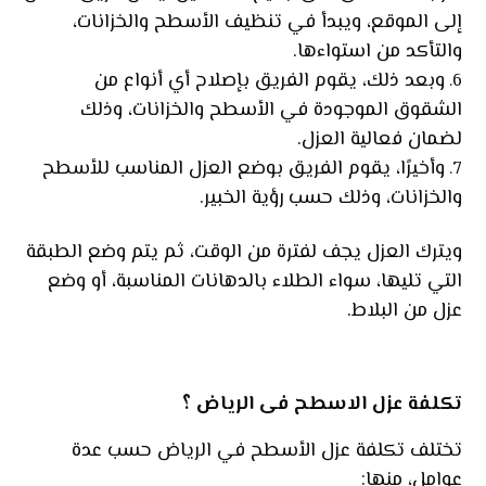
إلى الموقع، ويبدأ في تنظيف الأسطح والخزانات،
والتأكد من استواءها.
وبعد ذلك، يقوم الفريق بإصلاح أي أنواع من
الشقوق الموجودة في الأسطح والخزانات، وذلك
لضمان فعالية العزل.
وأخيرًا، يقوم الفريق بوضع العزل المناسب للأسطح
والخزانات، وذلك حسب رؤية الخبير.
ويترك العزل يجف لفترة من الوقت، ثم يتم وضع الطبقة
التي تليها، سواء الطلاء بالدهانات المناسبة، أو وضع
عزل من البلاط.
تكلفة عزل الاسطح فى الرياض ؟
تختلف تكلفة عزل الأسطح في الرياض حسب عدة
عوامل، منها: