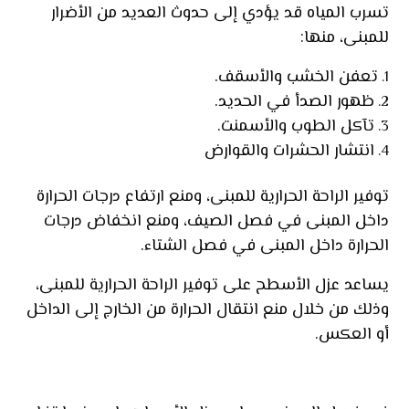
تسرب المياه قد يؤدي إلى حدوث العديد من الأضرار
للمبنى، منها:
تعفن الخشب والأسقف.
ظهور الصدأ في الحديد.
تآكل الطوب والأسمنت.
انتشار الحشرات والقوارض
توفير الراحة الحرارية للمبنى، ومنع ارتفاع درجات الحرارة
داخل المبنى في فصل الصيف، ومنع انخفاض درجات
الحرارة داخل المبنى في فصل الشتاء.
يساعد عزل الأسطح على توفير الراحة الحرارية للمبنى،
وذلك من خلال منع انتقال الحرارة من الخارج إلى الداخل
أو العكس.