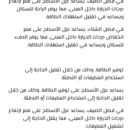
في فصل الصيف، يساعد عزل الأسطح على منع ارتفاع
درجات الحرارة داخل المبنى، مما يوفر الراحة للسكان
ويساعد في تقليل استهلاك الطاقة.
في فصل الشتاء، يساعد عزل الأسطح على منع
انخفاض درجات الحرارة داخل المبنى، مما يوفر الدفء
للسكان ويساعد في تقليل استهلاك الطاقة.
توفير الطاقة، وذلك من خلال تقليل الحاجة إلى
استخدام المكيفات أو التدفئة.
يساعد عزل الأسطح على توفير الطاقة، وذلك من خلال
تقليل الحاجة إلى استخدام المكيفات أو التدفئة.
في فصل الصيف، يساعد عزل الأسطح على منع ارتفاع
درجات الحرارة داخل المبنى، مما يقلل الحاجة إلى
تشغيل المكيفات.