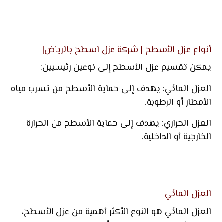
أنواع عزل الأسطح | شركة عزل اسطح بالرياض|
يمكن تقسيم عزل الأسطح إلى نوعين رئيسيين:
العزل المائي: يهدف إلى حماية الأسطح من تسرب مياه
الأمطار أو الرطوبة.
العزل الحراري: يهدف إلى حماية الأسطح من الحرارة
الخارجية أو الداخلية.
العزل المائي
العزل المائي هو النوع الأكثر أهمية من عزل الأسطح،