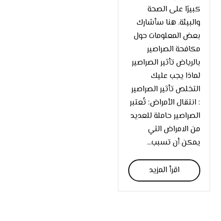
كبيرًا على الصحة
والبيئة. هنا سأشارك
بعض المعلومات حول
مكافحة الصراصير
بالرياض تأثير الصراصير
لماذا يجب عليك
التخلص تأثير الصراصير
: انتقال الأمراض: تُعتبر
الصراصير حاملة للعديد
من الامراض التي
يمكن أن تسبب...
اقرأ المزيد