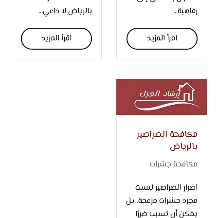
رفاهية...
بالرياض لا داعي...
اقرأ المزيد
اقرأ المزيد
مكافحة الصراصير
بالرياض
مكافحة جشرات
اضرار الصراصير ليست
مجرد حشرات مزعجة، بل
يمكن أن تسبب ضررًا