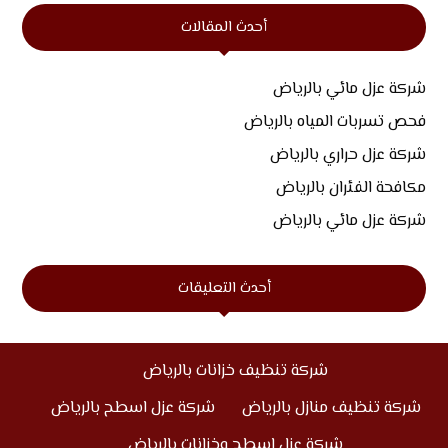
أحدث المقالات
شركة عزل مائي بالرياض
فحص تسربات المياه بالرياض
شركة عزل حراري بالرياض
مكافحة الفئران بالرياض
شركة عزل مائي بالرياض
أحدث التعليقات
شركة تنظيف خزانات بالرياض
شركة تنظيف منازل بالرياض
شركة عزل اسطح بالرياض
شركة عزل اسطح وخزانات بالرياض