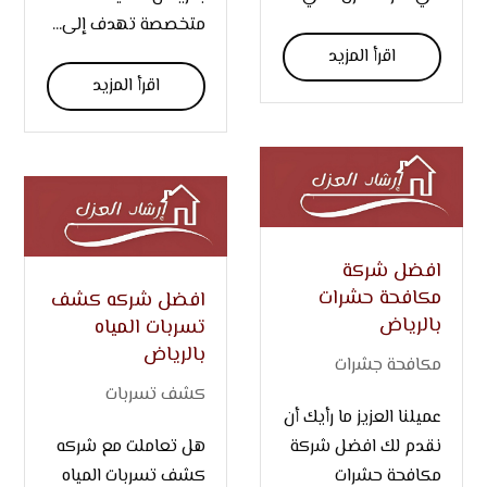
متخصصة تهدف إلى...
اقرأ المزيد
اقرأ المزيد
افضل شركة
مكافحة حشرات
افضل شركه كشف
بالرياض
تسربات المياه
بالرياض
مكافحة جشرات
كشف تسربات
عميلنا العزيز ما رأيك أن
نقدم لك افضل شركة
هل تعاملت مع شركه
مكافحة حشرات
كشف تسربات المياه