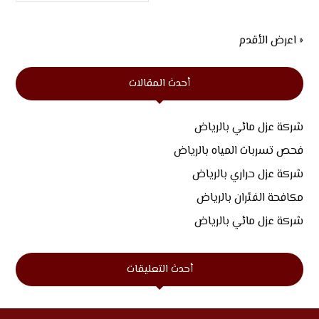
« اعرض الأقدم
أحدث المقالات
شركة عزل مائي بالرياض
فحص تسربات المياه بالرياض
شركة عزل حراري بالرياض
مكافحة الفئران بالرياض
شركة عزل مائي بالرياض
أحدث التعليقات