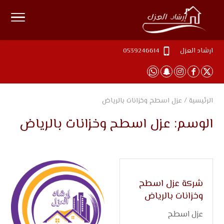
ارشاد العزل
0539246614
الرئيسية
/
عزل اسطح وخزانات بالرياض
الوسم:
عزل اسطح وخزانات بالرياض
شركة عزل اسطح
وخزانات بالرياض
عزل اسطح