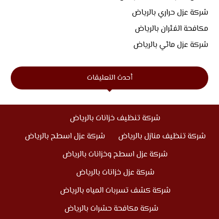
شركة عزل حراري بالرياض
مكافحة الفئران بالرياض
شركة عزل مائي بالرياض
أحدث التعليقات
شركة تنظيف خزانات بالرياض
شركة تنظيف منازل بالرياض
شركة عزل اسطح بالرياض
شركة عزل اسطح وخزانات بالرياض
شركة عزل خزانات بالرياض
شركة كشف تسربات المياه بالرياض
شركة مكافحة حشرات بالرياض