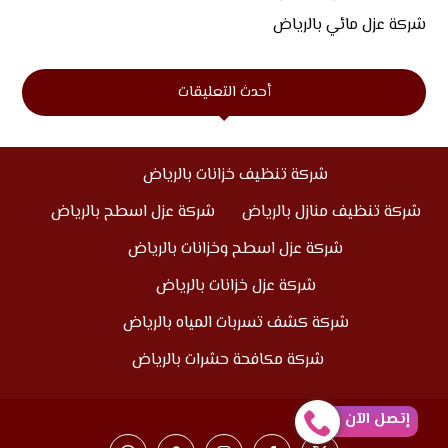
شركة عزل مائي بالرياض
أحدث التعليقات
شركة تنظيف خزانات بالرياض
شركة تنظيف منازل بالرياض
شركة عزل اسطح بالرياض
شركة عزل اسطح وخزانات بالرياض
شركة عزل خزانات بالرياض
شركة كشف تسربات المياه بالرياض
شركة مكافحة حشرات بالرياض
إتصل الآن