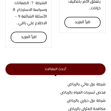
يتعلق الأمر بتنظيف
الشركة 7- الضمانات
خزانات...
وسياسة الاسترجاع 8-
الأسئلة الشائعة 9 –
اقرأ المزيد
الاطلاع علي باقي...
اقرأ المزيد
أحدث المقالات
شركة عزل مائي بالرياض
فحص تسربات المياه بالرياض
شركة عزل حراري بالرياض
مكافحة الفئران بالرياض