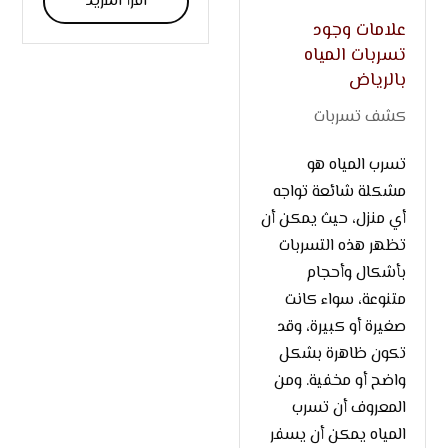
اقرأ المزيد
علامات وجود
تسربات المياه
بالرياض
كشف تسربات
تسرب المياه هو
مشكلة شائعة تواجه
أي منزل، حيث يمكن أن
تظهر هذه التسربات
بأشكال وأحجام
متنوعة، سواء كانت
صغيرة أو كبيرة، وقد
تكون ظاهرة بشكل
واضح أو مخفية. ومن
المعروف أن تسرب
المياه يمكن أن يسفر