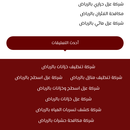
شركة عزل حراري بالرياض
مكافحة الفئران بالرياض
شركة عزل مائي بالرياض
أحدث التعليقات
شركة تنظيف خزانات بالرياض
شركة تنظيف منازل بالرياض
شركة عزل اسطح بالرياض
شركة عزل اسطح وخزانات بالرياض
شركة عزل خزانات بالرياض
شركة كشف تسربات المياه بالرياض
شركة مكافحة حشرات بالرياض