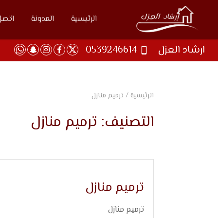
الرئيسية
المدونة
اتصل 
ارشاد العزل
0539246614
الرئيسية
/
ترميم منازل
التصنيف:
ترميم منازل
ترميم منازل
ترميم منازل