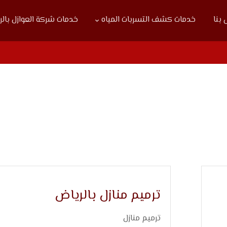
بنا
خدمات كشف التسربات المياه
خدمات شركة العوازل بال
ترميم منازل بالرياض
ترميم منازل