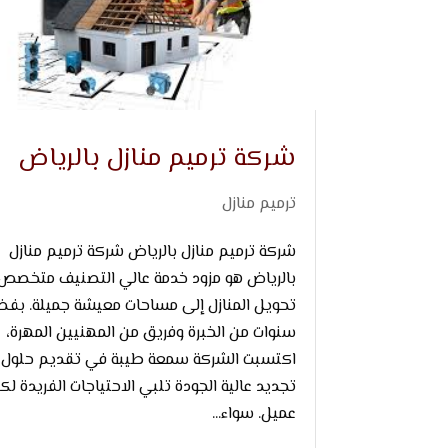
شركة ترميم منازل بالرياض
ترميم منازل
شركة ترميم منازل بالرياض شركة ترميم منازل
بالرياض هو مزود خدمة عالي التصنيف متخصص
تحويل المنازل إلى مساحات معيشة جميلة. بف
سنوات من الخبرة وفريق من المهنيين المهرة،
اكتسبت الشركة سمعة طيبة في تقديم حلول
تجديد عالية الجودة تلبي الاحتياجات الفريدة لك
عميل. سواء...