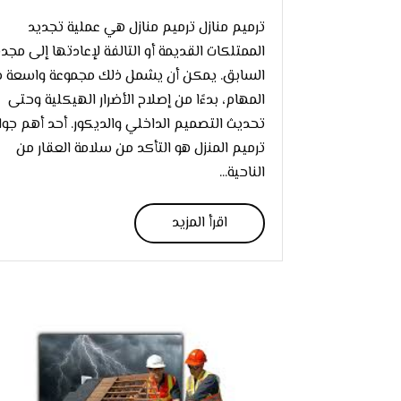
ترميم منازل ترميم منازل هي عملية تجديد
الممتلكات القديمة أو التالفة لإعادتها إلى مجد
السابق. يمكن أن يشمل ذلك مجموعة واسعة 
المهام، بدءًا من إصلاح الأضرار الهيكلية وحتى
تحديث التصميم الداخلي والديكور. أحد أهم جوا
ترميم المنزل هو التأكد من سلامة العقار من
الناحية...
اقرأ المزيد