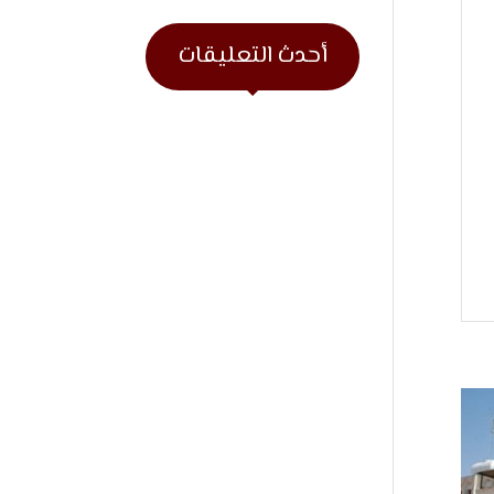
أحدث التعليقات