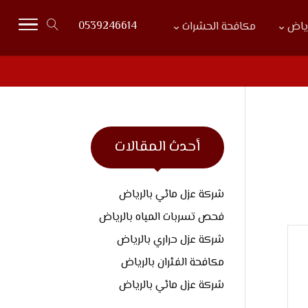
0539246614
رياض
مكافحة الحشرات
أحدث المقالات
شركة عزل مائي بالرياض
فحص تسربات المياه بالرياض
شركة عزل حراري بالرياض
مكافحة الفئران بالرياض
شركة عزل مائي بالرياض