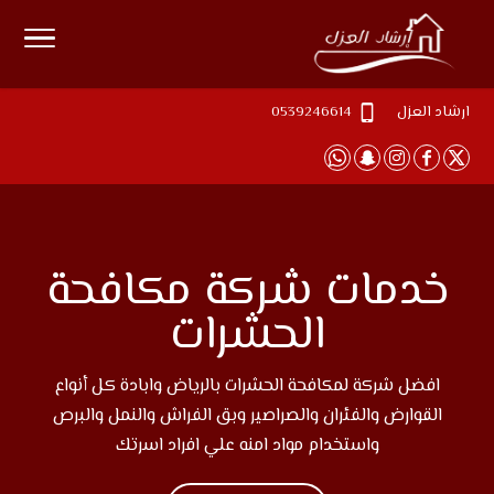
ارشاد العزل
0539246614
خدمات شركة مكافحة
الحشرات
افضل شركة لمكافحة الحشرات بالرياض وابادة كل أنواع
القوارض والفئران والصراصير وبق الفراش والنمل والبرص
واستخدام مواد امنه علي افراد اسرتك