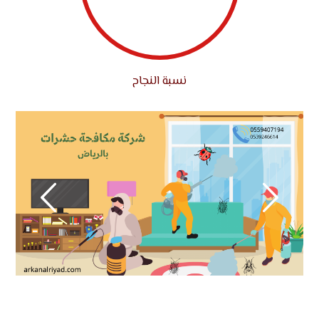
نسبة النجاح
معرض الصور