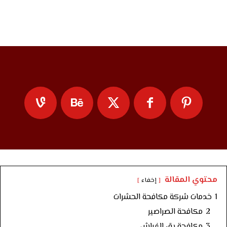
الاطلاع علي باقي الاعمال
محتوي المقالة
إخفاء
1
خدمات شركة مكافحة الحشرات
2
مكافحة الصراصير
3
مكافحة بق الفراش