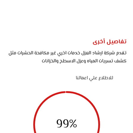
تفاصيل أخرى
تقدم شركة ارشاد العزل خدمات اخري غير مكافحة الحشرات مثل
كشف تسريات المياه وعزل الاسطح والخزانات
للاطلاع علي اعمالنا
99
%