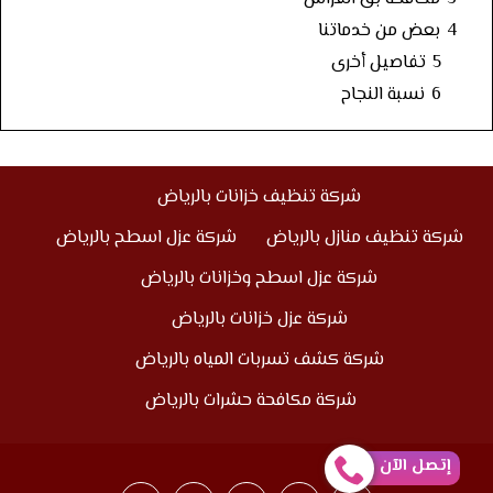
4
بعض من خدماتنا
5
تفاصيل أخرى
6
نسبة النجاح
شركة تنظيف خزانات بالرياض
شركة تنظيف منازل بالرياض
شركة عزل اسطح بالرياض
شركة عزل اسطح وخزانات بالرياض
شركة عزل خزانات بالرياض
شركة كشف تسربات المياه بالرياض
شركة مكافحة حشرات بالرياض
إتصل الآن