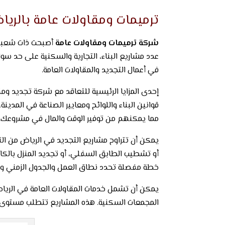
ترميمات ومقاولات عامة بالريا
شركة ترميمات ومقاولات عامة
أصبحت ذات شعبية م
عدد مشاريع البناء، التجارية والسكنية على حد س
في أعمال التجديد والمقاولات العامة.
إحدى المزايا الرئيسية للتعاقد مع شركة تجديد و
قوانين البناء واللوائح ومعايير الصناعة في المدين
مما يمكنهم من توفير الوقت والمال في مشروعك.
يمكن أن تتراوح مشاريع التجديد في الرياض من التر
أو تشطيب الطابق السفلي، أو تجديد المنزل بال
خطة مفصلة تحدد نطاق العمل والجدول الزمني وتق
يمكن أن تشمل خدمات المقاولات العامة في الرياض أ
المجمعات السكنية. هذه المشاريع تتطلب مستوى 