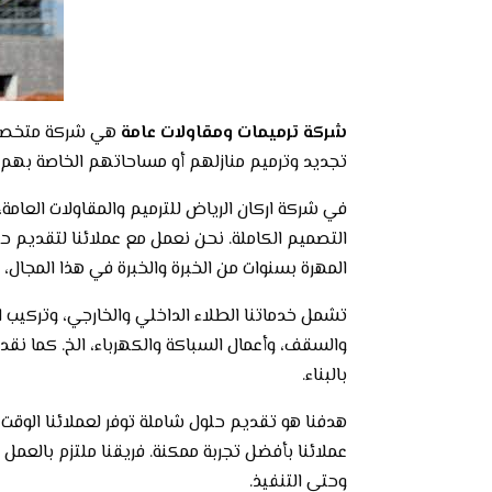
شركة ترميمات ومقاولات عامة
هي شركة متخصصة 
تجديد وترميم منازلهم أو مساحاتهم الخاصة بهم. ت
في شركة اركان الرياض للترميم والمقاولات العامة
التصميم الكاملة. نحن نعمل مع عملائنا لتقديم 
المهرة بسنوات من الخبرة والخبرة في هذا المجال، 
تشمل خدماتنا الطلاء الداخلي والخارجي، وتركيب ال
والسقف، وأعمال السباكة والكهرباء، الخ. كما نقد
بالبناء.
هدفنا هو تقديم حلول شاملة توفر لعملائنا الوقت 
عملائنا بأفضل تجربة ممكنة. فريقنا ملتزم بالعمل
وحتى التنفيذ.