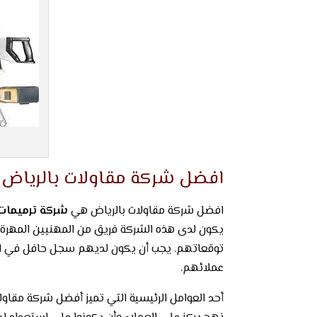
افضل شركة مقاولات بالرياض
افضل شركة مقاولات بالرياض هي
شركة ترميمات 
يكون لدى هذه الشركة فريق من المهنيين المهرة 
توقعاتهم. يجب أن يكون لديهم سجل حافل في استك
عملائهم.
أحد العوامل الرئيسية التي تميز أفضل شركة مقاول