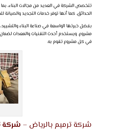
تتخصص الشركة في العديد من مجالات البناء، بما ف
الحدائق. كما أنها توفر خدمات التجديد والصيانة ل
بفضل خبرتها الواسعة في صناعة البناء والتشييد، 
مشروع. ويستخدم أحدث التقنيات والمعدات لضمان 
في كل مشروع تقوم به.
شركة ترميم بالرياض –
شركة ت