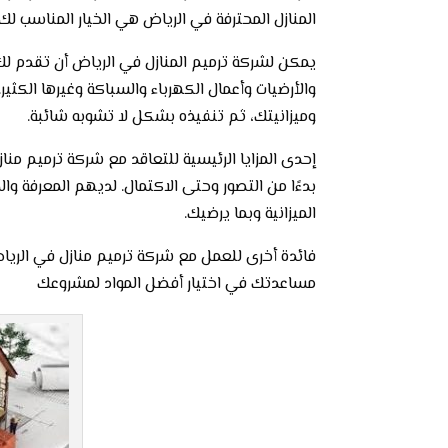
المنازل المحترفة في الرياض هي الخيار المناسب لك.
يمكن لشركة ترميم المنازل في الرياض أن تقدم لك
والأرضيات وأعمال الكهرباء والسباكة وغيرها الك
وميزانيتك، ثم تنفيذه بشكل لا تشوبه شائبة.
إحدى المزايا الرئيسية للتعاقد مع شركة ترميم من
بدءًا من التصور وحتى الاكتمال. لديهم المعرفة و
الميزانية وبما يرضيك.
فائدة أخرى للعمل مع شركة ترميم منازل في الريا
مساعدتك في اختيار أفضل المواد لمشروعك