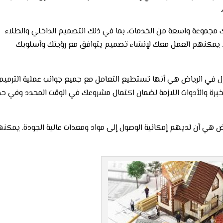
 مجموعة واسعة من الخدمات، بما في ذلك التصميم الداخلي والطلاء
ثير. يمكنهم العمل معك لإنشاء تصميم يتوافق مع رؤيتك وأسلوبك
ازل في الرياض هي أنها تستطيع التعامل مع جميع جوانب عملية الترميم 
الخبرة والأدوات اللازمة لضمان اكتمال مشروعك في الوقت المحدد وفي ح
ض هي أن لديهم إمكانية الوصول إلى مواد ومعدات عالية الجودة. يمكن