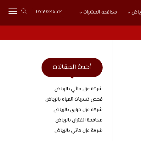
0539246614
رياض
مكافحة الحشرات
أحدث المقالات
شركة عزل مائي بالرياض
فحص تسربات المياه بالرياض
شركة عزل حراري بالرياض
مكافحة الفئران بالرياض
شركة عزل مائي بالرياض