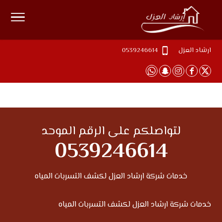
ارشاد العزل
0539246614
لتواصلكم على الرقم الموحد
0539246614
خدمات شركة ارشاد العزل لكشف التسربات المياه
خدمات شركة ارشاد العزل لكشف التسربات المياه