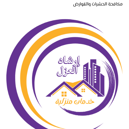
مكافحة الحشرات والقوارض