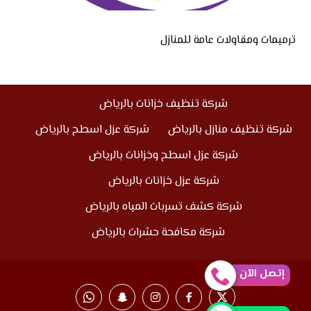
ترميمات ومقاولات عامة للمنازل
شركة تنظيف خزانات بالرياض
شركة تنظيف منازل بالرياض
شركة عزل اسطح بالرياض
شركة عزل اسطح وخزانات بالرياض
شركة عزل خزانات بالرياض
شركة كشف تسربات المياه بالرياض
شركة مكافحة حشرات بالرياض
إتصل الآن