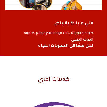
فني سباكة بالرياض
صيانة جميع شبكات مياه التغذية وشبكة مياه
الصرف الصحي
لحل مشاكل التسربات المياه
خدمات اخري