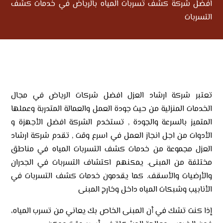
افضل شركة كشف تسربات المياه بالرياض في خدمات كشف
التسربات
تعتبر شركة ارشاد العزل افضل شركات الرياض في مجال
الخدمات المنزلية من حيث جودة العمل والعمالة المتدربة وعملها
المتميز بالسرعة والجودة , تستخدم الشركة افضل الأجهزة و
الأدوات من اجل انجاز العمل في اسرع وقت , تقدم شركة ارشاد
العزل مجموعة من خدمات كشف التسربات المياه في مناطق
مختلفة من المبنى. يمكنهم اكتشاف التسربات في الجدران
والأرضيات والأسقف. كما يقدمون خدمات كشف التسربات في
الأنابيب وشبكات المياه داخل وخارج المبنى
إذا كنت تشك في أن المبنى الخاص بك يعاني من تسرب المياه،